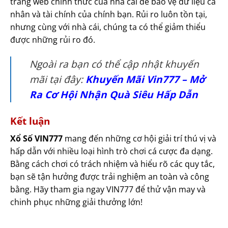
trang web chính thức của nhà cái để bảo vệ dữ liệu cá
nhân và tài chính của chính bạn. Rủi ro luôn tồn tại,
nhưng cùng với nhà cái, chúng ta có thể giảm thiểu
được những rủi ro đó.
Ngoài ra bạn có thể cập nhật khuyến
mãi tại đây:
Khuyến Mãi Vin777 – Mở
Ra Cơ Hội Nhận Quà Siêu Hấp Dẫn
Kết luận
Xổ Số VIN777
mang đến những cơ hội giải trí thú vị và
hấp dẫn với nhiều loại hình trò chơi cá cược đa dạng.
Bằng cách chơi có trách nhiệm và hiểu rõ các quy tắc,
bạn sẽ tận hưởng được trải nghiệm an toàn và công
bằng. Hãy tham gia ngay VIN777 để thử vận may và
chinh phục những giải thưởng lớn!