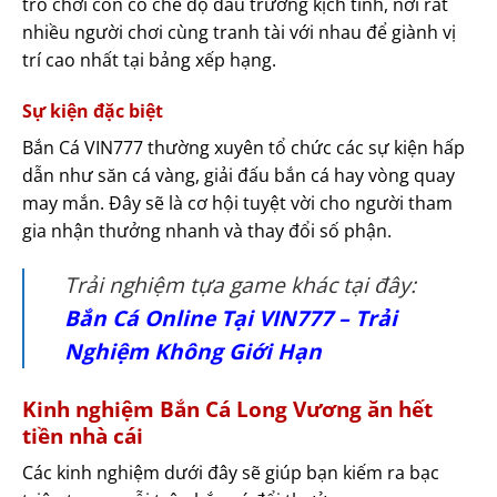
trò chơi còn có chế độ đấu trường kịch tính, nơi rất
nhiều người chơi cùng tranh tài với nhau để giành vị
trí cao nhất tại bảng xếp hạng.
Sự kiện đặc biệt
Bắn Cá VIN777 thường xuyên tổ chức các sự kiện hấp
dẫn như săn cá vàng, giải đấu bắn cá hay vòng quay
may mắn. Đây sẽ là cơ hội tuyệt vời cho người tham
gia nhận thưởng nhanh và thay đổi số phận.
Trải nghiệm tựa game khác tại đây:
Bắn Cá Online Tại VIN777 – Trải
Nghiệm Không Giới Hạn
Kinh nghiệm Bắn Cá Long Vương ăn hết
tiền nhà cái
Các kinh nghiệm dưới đây sẽ giúp bạn kiếm ra bạc