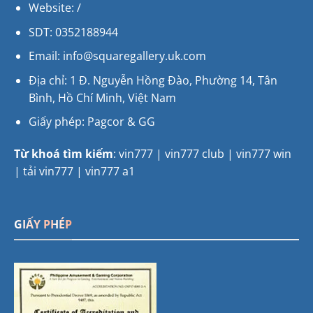
Website: /
SDT: 0352188944
Email:
info@squaregallery.uk.com
Địa chỉ: 1 Đ. Nguyễn Hồng Đào, Phường 14, Tân
Bình, Hồ Chí Minh, Việt Nam
Giấy phép: Pagcor & GG
Từ khoá tìm kiếm
: vin777 | vin777 club | vin777 win
| tải vin777 | vin777 a1
GIẤY PHÉP