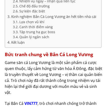
Nhiệm vụ ngày – nhận quà liên tục
Chế độ đấu trường
Sự kiện đặc biệt
Kinh nghiệm Bắn Cá Long Vương ăn hết tiền nhà cái
Lựa chọn vũ khí
Canh thời điểm vàng
Tập trung hạ gục boss
Quản lý ngân sách
Kết luận
Bức tranh chung về Bắn Cá Long Vương
Game săn cá Long Vương là một sản phẩm cá cược
quen thuộc, lấy cảm hứng từ văn hóa Á Đông, đặc biệt
là truyền thuyết về Long Vương – vị thần cai quản biển
cả. Trò chơi này đã rất thành công trong nhiệm vụ tái
hiện lại thế giới đại dương với muôn màu vẻ và sinh
vật.
Tại Bắn Cá
VIN777
, trò chơi nhanh chóng trở thành