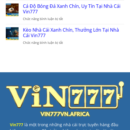
–
Cái
Số
Cá Độ Bóng Đá Xanh Chín, Uy Tín Tại Nhà Cái
Địa
VIN777
Siêu
Vin777
Chỉ
Tốc
Uy
Chức năng bình luận bị tắt
ở
VIN777:
Tín
Cá
Rinh
Cho
Độ
Kèo Nhà Cái Xanh Chín, Thưởng Lớn Tại Nhà
Lộc
Anh
Bóng
Cái Vin777
Lớn,
Em
Đá
Vận
Thích
Chức năng bình luận bị tắt
ở
Xanh
May
Đỏ
Kèo
Chín,
Đến
Đen
Nhà
Uy
Liền
Cái
Tín
Tay
Xanh
Tại
Chín,
Nhà
Thưởng
Cái
Lớn
Vin777
Tại
Nhà
Cái
Vin777
Vin777
là một trong những nhà cái trực tuyến hàng đầu