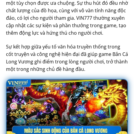
một tùy chọn được ưa chuộng. Sự thu hút đó đều nhờ
chất lượng của đồ họa, cùng với vô vàn tính năng độc
đáo, có lợi cho người tham gia. VIN777 thường xuyên
cập nhật các sự kiện và phần thưởng trong game, tạo
thêm động lực và hứng thú cho người chơi.
Sự kết hợp giữa yếu tố văn hóa truyền thống trong
cốt truyện và công nghệ hiện đại đã giúp game Bắn Cá
Long Vương ghi điểm trong lòng người chơi, trở thành
một trong những chủ đề hàng đầu.