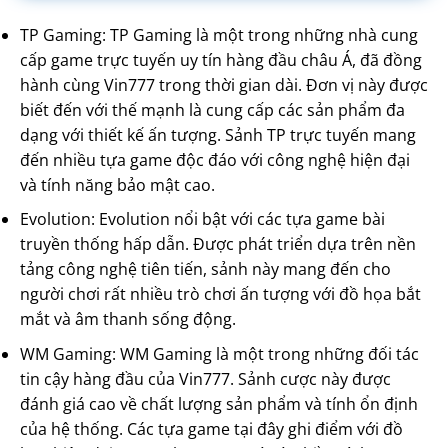
TP Gaming: TP Gaming là một trong những nhà cung
cấp game trực tuyến uy tín hàng đầu châu Á, đã đồng
hành cùng Vin777 trong thời gian dài. Đơn vị này được
biết đến với thế mạnh là cung cấp các sản phẩm đa
dạng với thiết kế ấn tượng. Sảnh TP trực tuyến mang
đến nhiều tựa game độc đáo với công nghệ hiện đại
và tính năng bảo mật cao.
Evolution: Evolution nổi bật với các tựa game bài
truyền thống hấp dẫn. Được phát triển dựa trên nền
tảng công nghệ tiên tiến, sảnh này mang đến cho
người chơi rất nhiều trò chơi ấn tượng với đồ họa bắt
mắt và âm thanh sống động.
WM Gaming: WM Gaming là một trong những đối tác
tin cậy hàng đầu của Vin777. Sảnh cược này được
đánh giá cao về chất lượng sản phẩm và tính ổn định
của hệ thống. Các tựa game tại đây ghi điểm với đồ