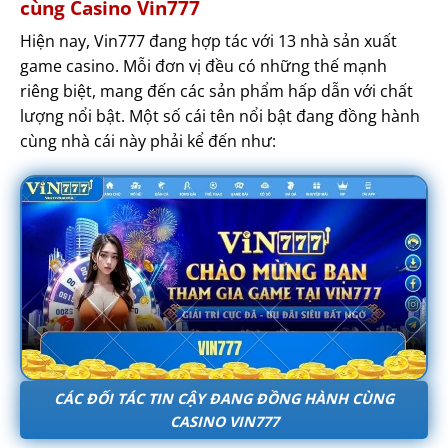
cùng Casino Vin777
Hiện nay, Vin777 đang hợp tác với 13 nhà sản xuất
game casino. Mỗi đơn vị đều có những thế mạnh
riêng biệt, mang đến các sản phẩm hấp dẫn với chất
lượng nổi bật. Một số cái tên nổi bật đang đồng hành
cùng nhà cái này phải kể đến như:
CÁC ĐỐI TÁC TIN CẬY ĐANG ĐỒNG HÀNH CÙNG
CASINO VIN777