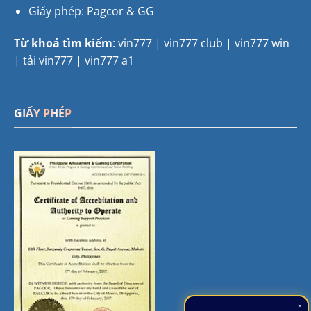
Giấy phép: Pagcor & GG
Từ khoá tìm kiếm
: vin777 | vin777 club | vin777 win
| tải vin777 | vin777 a1
GIẤY PHÉP
×