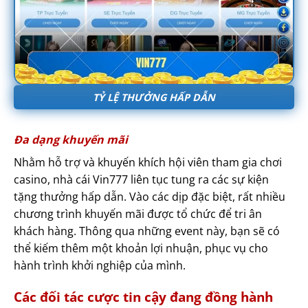
TỶ LỆ THƯỞNG HẤP DẪN
Đa dạng khuyến mãi
Nhằm hỗ trợ và khuyến khích hội viên tham gia chơi
casino, nhà cái Vin777 liên tục tung ra các sự kiện
tặng thưởng hấp dẫn. Vào các dịp đặc biệt, rất nhiều
chương trình khuyến mãi được tổ chức để tri ân
khách hàng. Thông qua những event này, bạn sẽ có
thể kiếm thêm một khoản lợi nhuận, phục vụ cho
hành trình khởi nghiệp của mình.
Các đối tác cược tin cậy đang đồng hành