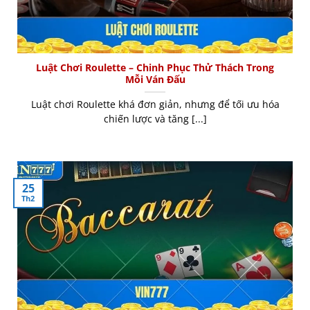
Luật Chơi Roulette – Chinh Phục Thử Thách Trong
Mỗi Ván Đấu
Luật chơi Roulette khá đơn giản, nhưng để tối ưu hóa
chiến lược và tăng [...]
25
Th2