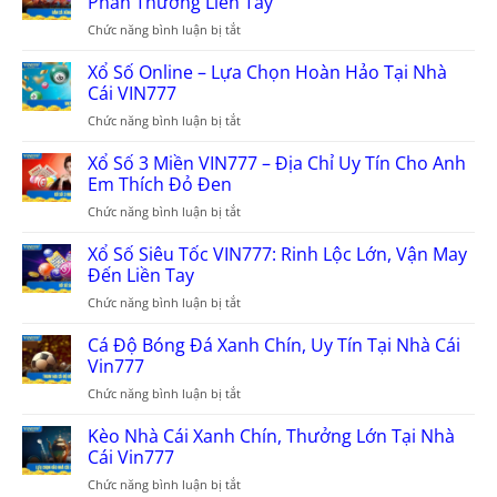
Phần Thưởng Liền Tay
Tại
Súng
Chức năng bình luận bị tắt
ở
VIN777
Cực
Bắn
–
Hay
Cá
Xổ Số Online – Lựa Chọn Hoàn Hảo Tại Nhà
Trải
Dưới
Xèng
Cái VIN777
Nghiệm
Biển
VIN777
Không
Chức năng bình luận bị tắt
ở
–
Giới
Xổ
Bắn
Hạn
Số
Xổ Số 3 Miền VIN777 – Địa Chỉ Uy Tín Cho Anh
Súng
Online
Em Thích Đỏ Đen
Cực
–
Hay,
Chức năng bình luận bị tắt
ở
Lựa
Phần
Xổ
Chọn
Thưởng
Số
Xổ Số Siêu Tốc VIN777: Rinh Lộc Lớn, Vận May
Hoàn
Liền
3
Đến Liền Tay
Hảo
Tay
Miền
Tại
Chức năng bình luận bị tắt
ở
VIN777
Nhà
Xổ
–
Cái
Số
Cá Độ Bóng Đá Xanh Chín, Uy Tín Tại Nhà Cái
Địa
VIN777
Siêu
Vin777
Chỉ
Tốc
Uy
Chức năng bình luận bị tắt
ở
VIN777:
Tín
Cá
Rinh
Cho
Độ
Kèo Nhà Cái Xanh Chín, Thưởng Lớn Tại Nhà
Lộc
Anh
Bóng
Cái Vin777
Lớn,
Em
Đá
Vận
Thích
Chức năng bình luận bị tắt
ở
Xanh
May
Đỏ