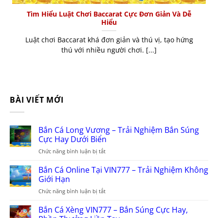
Tìm Hiểu Luật Chơi Baccarat Cực Đơn Giản Và Dễ
Hiểu
Luật chơi Baccarat khá đơn giản và thú vị, tạo hứng
thú với nhiều người chơi. [...]
BÀI VIẾT MỚI
Bắn Cá Long Vương – Trải Nghiệm Bắn Súng
Cực Hay Dưới Biển
Chức năng bình luận bị tắt
ở
Bắn
Cá
Bắn Cá Online Tại VIN777 – Trải Nghiệm Không
Long
Giới Hạn
Vương
Chức năng bình luận bị tắt
ở
–
Bắn
Trải
Cá
Bắn Cá Xèng VIN777 – Bắn Súng Cực Hay,
Nghiệm
Online
Bắn